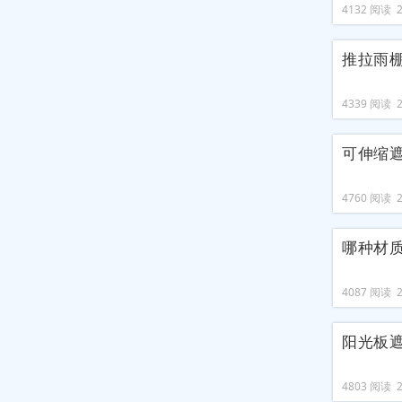
4132 阅读 20
推拉雨
4339 阅读 20
可伸缩
4760 阅读 20
哪种材
4087 阅读 20
阳光板
4803 阅读 20