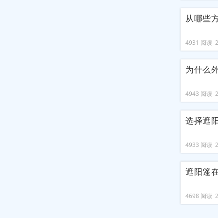
从哪些
4931 阅读 20
为什么
4943 阅读 20
选择遮
4933 阅读 20
遮阳篷
4698 阅读 20