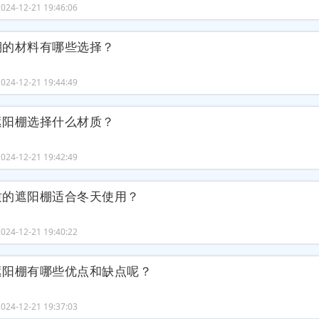
24-12-21 19:46:06
棚的材料有哪些选择？
24-12-21 19:44:49
遮阳棚选择什么材质？
24-12-21 19:42:49
质的遮阳棚适合冬天使用？
24-12-21 19:40:22
遮阳棚有哪些优点和缺点呢？
24-12-21 19:37:03