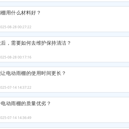
阳棚用什么材料好？
25-08-28 00:27:22
做后，需要如何去维护保持清洁？
25-08-28 00:17:16
能让电动雨棚的使用时间更长？
25-07-14 14:37:22
分电动雨棚的质量优劣？
25-07-14 14:36:49