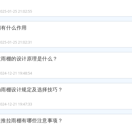
25-01-25 21:02:55
阳有什么作用
25-01-25 21:02:31
拉雨棚的设计原理是什么？
24-12-21 19:48:54
动雨棚设计规定及选择技巧？
24-12-21 19:47:33
装推拉雨棚有哪些注意事项？