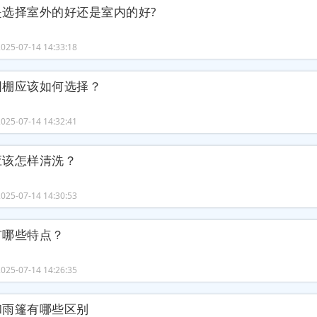
是选择室外的好还是室内的好?
25-07-14 14:33:18
阳棚应该如何选择？
25-07-14 14:32:41
应该怎样清洗？
25-07-14 14:30:53
有哪些特点？
25-07-14 14:26:35
和雨篷有哪些区别