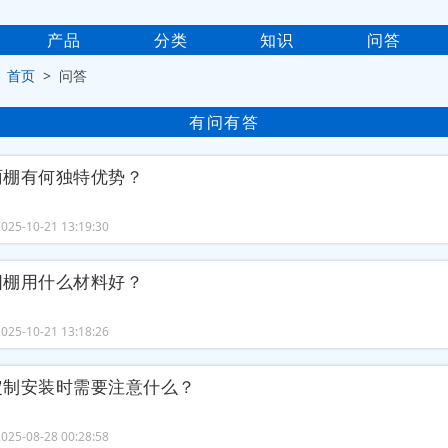
产品
分类
知识
问答
>
首页
> 问答
有问有答
雨棚有何独特优势？
25-10-21 13:19:30
阳棚用什么材料好？
25-10-21 13:18:26
定制安装时需要注意什么？
25-08-28 00:28:58