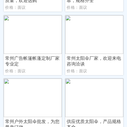
质量，欢迎选购
靠，规格齐全
价格：面议
价格：面议
常州广告帐篷帐蓬定制厂家
常州太阳伞厂家，欢迎来电
专业定
咨询洽谈
价格：面议
价格：面议
常州户外太阳伞批发，为您
供应优质太阳伞，产品规格