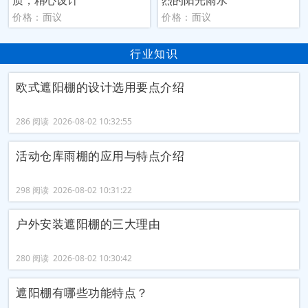
价格：面议
价格：面议
行业知识
欧式遮阳棚的设计选用要点介绍
286 阅读 2026-08-02 10:32:55
活动仓库雨棚的应用与特点介绍
298 阅读 2026-08-02 10:31:22
户外安装遮阳棚的三大理由
280 阅读 2026-08-02 10:30:42
遮阳棚有哪些功能特点？