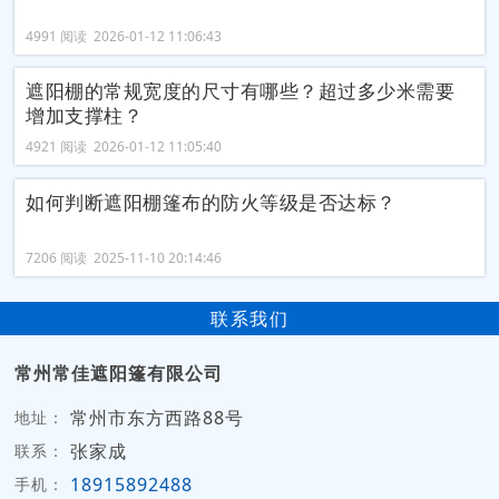
4991 阅读 2026-01-12 11:06:43
遮阳棚的常规宽度的尺寸有哪些？超过多少米需要
增加支撑柱？
4921 阅读 2026-01-12 11:05:40
如何判断遮阳棚篷布的防火等级是否达标？
7206 阅读 2025-11-10 20:14:46
联系我们
常州常佳遮阳篷有限公司
常州市东方西路88号
地址：
张家成
联系：
18915892488
手机：