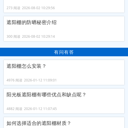
273 阅读 2026-08-02 10:29:56
遮阳棚的防晒秘密介绍
300 阅读 2026-08-02 10:29:14
有问有答
遮阳棚怎么安装？
4976 阅读 2026-01-12 11:09:01
阳光板遮阳棚有哪些优点和缺点呢？
4882 阅读 2026-01-12 11:07:45
如何选择适合的遮阳棚材质？